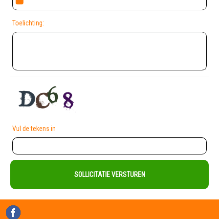
Toelichting:
Vul de tekens in
SOLLICITATIE VERSTUREN