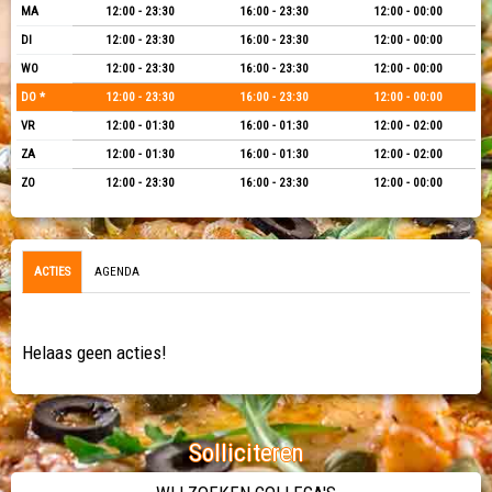
MA
12:00 - 23:30
16:00 - 23:30
12:00 - 00:00
DI
12:00 - 23:30
16:00 - 23:30
12:00 - 00:00
WO
12:00 - 23:30
16:00 - 23:30
12:00 - 00:00
DO *
12:00 - 23:30
16:00 - 23:30
12:00 - 00:00
VR
12:00 - 01:30
16:00 - 01:30
12:00 - 02:00
ZA
12:00 - 01:30
16:00 - 01:30
12:00 - 02:00
ZO
12:00 - 23:30
16:00 - 23:30
12:00 - 00:00
ACTIES
AGENDA
Helaas geen acties!
Solliciteren